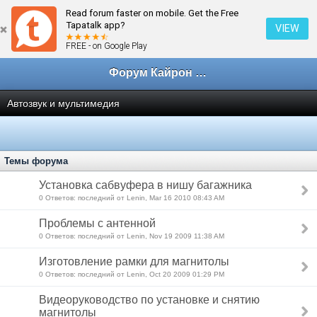
Read forum faster on mobile. Get the Free
← Техничка Кайроновода
Tapatalk app?
VIEW
FREE - on Google Play
Форум Кайрон клана
Автозвук и мультимедия
Темы форума
Установка сабвуфера в нишу багажника
0 Ответов: последний от Lenin, Mar 16 2010 08:43 AM
Проблемы с антенной
0 Ответов: последний от Lenin, Nov 19 2009 11:38 AM
Изготовление рамки для магнитолы
0 Ответов: последний от Lenin, Oct 20 2009 01:29 PM
Видеоруководство по установке и снятию
магнитолы