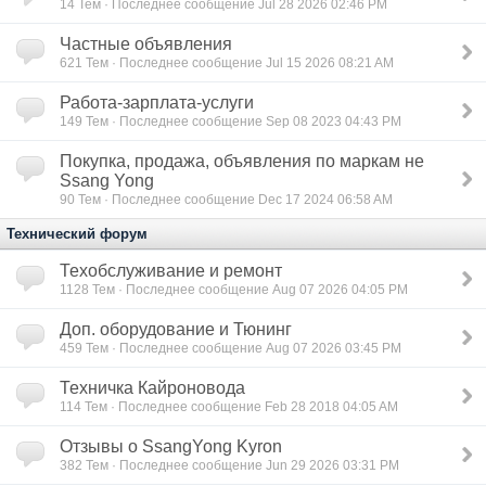
14
Тем · Последнее сообщение Jul 28 2026 02:46 PM
Частные объявления
621
Тем · Последнее сообщение Jul 15 2026 08:21 AM
Работа-зарплата-услуги
149
Тем · Последнее сообщение Sep 08 2023 04:43 PM
Покупка, продажа, объявления по маркам не
Ssang Yong
90
Тем · Последнее сообщение Dec 17 2024 06:58 AM
Технический форум
Техобслуживание и ремонт
1128
Тем · Последнее сообщение Aug 07 2026 04:05 PM
Доп. оборудование и Тюнинг
459
Тем · Последнее сообщение Aug 07 2026 03:45 PM
Техничка Кайроновода
114
Тем · Последнее сообщение Feb 28 2018 04:05 AM
Отзывы о SsangYong Kyron
382
Тем · Последнее сообщение Jun 29 2026 03:31 PM