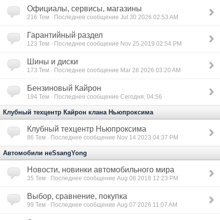
Официалы, сервисы, магазины
216
Тем · Последнее сообщение Jul 30 2026 02:53 AM
Гарантийный раздел
123
Тем · Последнее сообщение Nov 25 2019 02:54 PM
Шины и диски
173
Тем · Последнее сообщение Mar 28 2026 03:20 AM
Бензиновый Кайрон
194
Тем · Последнее сообщение Сегодня, 04:56
Клубный техцентр Кайрон клана Ньюпроксима
Клубный техцентр Ньюпроксима
86
Тем · Последнее сообщение Nov 14 2023 04:37 PM
Автомобили неSsangYong
Новости, новинки автомобильного мира
35
Тем · Последнее сообщение Aug 08 2018 12:23 PM
Выбор, сравнение, покупка
99
Тем · Последнее сообщение Aug 07 2026 11:07 AM