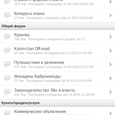
103
Тем · Последнее сообщение Jul 06 2026 04:01 PM
Конкурсы клана
14
Тем · Последнее сообщение Sep 01 2023 09:56 AM
Общий форум
Курилка
786
Тем · Последнее сообщение Сегодня, 10:12
Kyron-clan Off-road
91
Тем · Последнее сообщение Oct 10 2021 07:54 PM
Путешествия и увлечения
467
Тем · Последнее сообщение Jul 29 2026 02:51 PM
Женщины Кайроноводы
15
Тем · Последнее сообщение Jul 06 2023 05:43 PM
Законодательство. Мы и власть.
255
Тем · Последнее сообщение Jan 10 2025 12:24 PM
Купить/продать/услуги
Коммерческие объявления