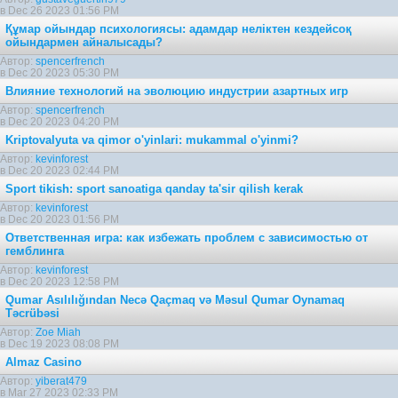
в Dec 26 2023 01:56 PM
Құмар ойындар психологиясы: адамдар неліктен кездейсоқ
ойындармен айналысады?
Автор:
spencerfrench
в Dec 20 2023 05:30 PM
Влияние технологий на эволюцию индустрии азартных игр
Автор:
spencerfrench
в Dec 20 2023 04:20 PM
Kriptovalyuta va qimor o'yinlari: mukammal o'yinmi?
Автор:
kevinforest
в Dec 20 2023 02:44 PM
Sport tikish: sport sanoatiga qanday ta'sir qilish kerak
Автор:
kevinforest
в Dec 20 2023 01:56 PM
Ответственная игра: как избежать проблем с зависимостью от
гемблинга
Автор:
kevinforest
в Dec 20 2023 12:58 PM
Qumar Asılılığından Necə Qaçmaq və Məsul Qumar Oynamaq
Təcrübəsi
Автор:
Zoe Miah
в Dec 19 2023 08:08 PM
Almaz Casino
Автор:
yiberat479
в Mar 27 2023 02:33 PM