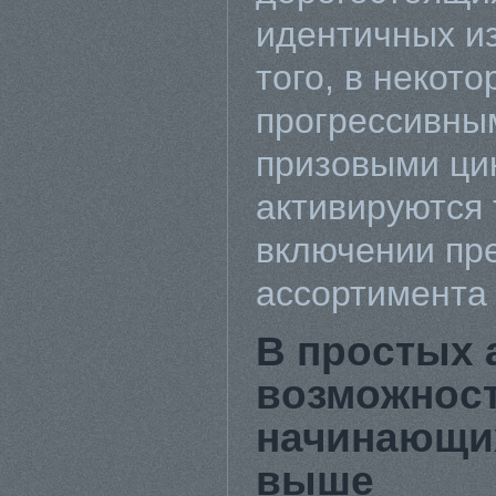
идентичных и
того, в некот
прогрессивным
призовыми ци
активируются 
включении пр
ассортимента
В простых 
возможност
начинающи
выше