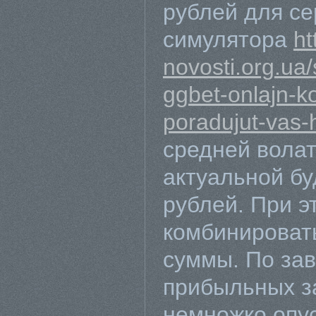
рублей для с
симулятора
ht
novosti.org.ua
ggbet-onlajn-k
poradujut-vas-h
средней вола
актуальной бу
рублей. При э
комбинироват
суммы. По за
прибыльных з
немножко опус