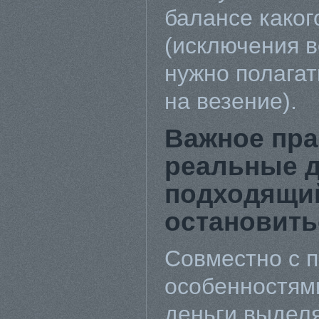
балансе каког
(исключения в
нужно полага
на везение).
Важное пра
реальные д
подходящи
остановить
Совместно с 
особенностями
деньги выдел