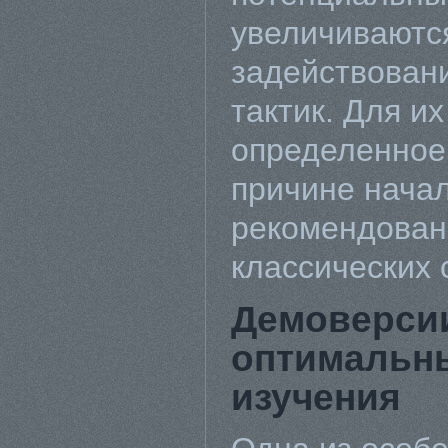
увеличиваютс
задействован
тактик. Для и
определенное 
причине нача
рекомендован
классических 
Демоверси
оптимальны
изучения