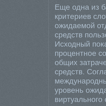
Еще одна из б
критериев сло
ожидаемой от
средств польз
Исходный пок
процентное с
общих затрач
средств. Согл
международны
уровень ожид
виртуального 