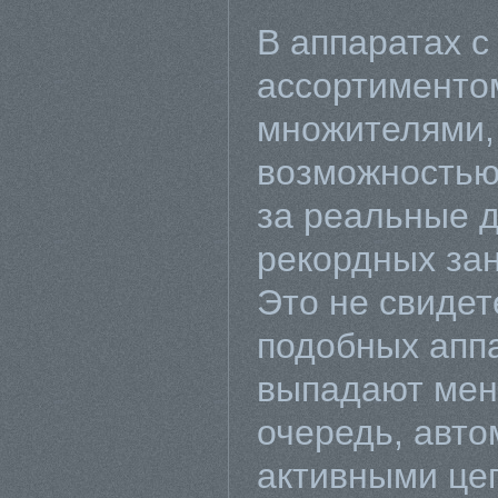
В аппаратах 
ассортименто
множителями,
возможностью
за реальные д
рекордных зан
Это не свидете
подобных апп
выпадают мен
очередь, авто
активными це