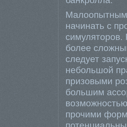
банкролла.
Малоопытным 
начинать с пр
симуляторов. 
более сложны
следует запус
небольшой пра
призовыми ро
большим ассо
возможностью 
прочими фор
потенциальны