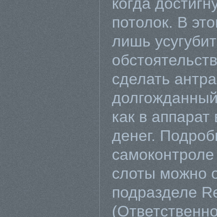
когда достигн
потолок. В эт
лишь усугуби
обстоятельств
сделать антра
долгожданный 
как в аппарат
денег. Подро
самоконтроле 
слоты можно о
подразделе Re
(Ответственно