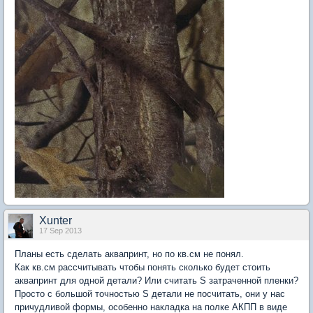
Xunter
17 Sep 2013
Планы есть сделать аквапринт, но по кв.см не понял.
Как кв.см рассчитывать чтобы понять сколько будет стоить
аквапринт для одной детали? Или считать S затраченной пленки?
Просто с большой точностью S детали не посчитать, они у нас
причудливой формы, особенно накладка на полке АКПП в виде