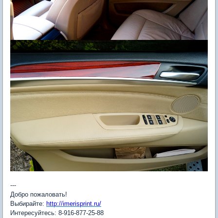
---
Добро пожаловать!
Выбирайте:
http://imerisprint.ru/
Интересуйтесь: 8-916-877-25-88