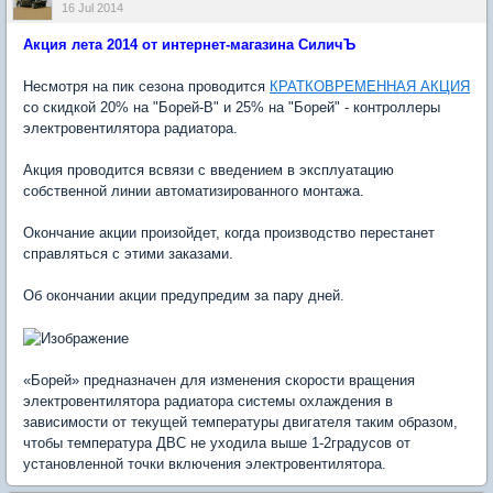
16 Jul 2014
Акция лета 2014 от интернет-магазина СиличЪ
Несмотря на пик сезона проводится
КРАТКОВРЕМЕННАЯ АКЦИЯ
со скидкой 20% на "Борей-В" и 25% на "Борей" - контроллеры
электровентилятора радиатора.
Акция проводится всвязи с введением в эксплуатацию
собственной линии автоматизированного монтажа.
Окончание акции произойдет, когда производство перестанет
справляться с этими заказами.
Об окончании акции предупредим за пару дней.
«Борей» предназначен для изменения скорости вращения
электровентилятора радиатора системы охлаждения в
зависимости от текущей температуры двигателя таким образом,
чтобы температура ДВС не уходила выше 1-2градусов от
установленной точки включения электровентилятора.