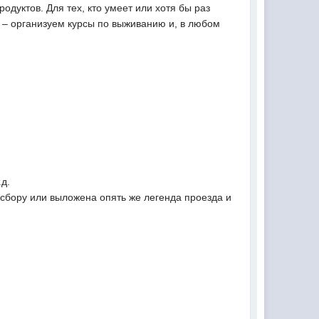
дуктов. Для тех, кто умеет или хотя бы раз
в – организуем курсы по выживанию и, в любом
.д.
 сбору или выложена опять же легенда проезда и