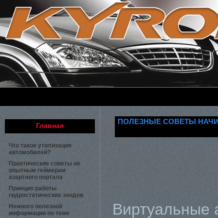
ПОЛЕЗНЫЕ СОВЕТЫ НАЧ
Главная
Что такое утилизация
автомобилей?
Практические советы не
опытным геймерам
азартного портала
Принцип работы
гидростатических зондов
Виртуальные 
Немного полезной
информации по теме