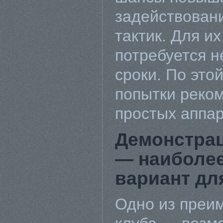
задействован
тактик. Для и
потребуется н
сроки. По это
попытки реко
простых аппар
Демонстра
— наиболе
вариант дл
Одно из преи