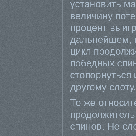
установить м
величину пот
процент выигр
дальнейшем, 
цикл продолж
победных спи
стопорнуться 
другому слоту
То же относит
продолжитель
спинов. Не сл