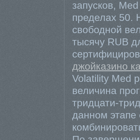
запусков, Med
пределах 50. 
свободной ве
тысячу RUB д
сертифициров
джойказино к
Volatility Med
величина прог
тридцати-трид
данном этапе 
комбинироват
По завершени