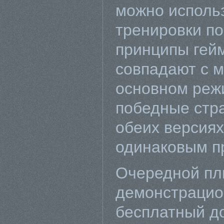
можно исполь
тренировки по
принципы гей
совпадают с м
основном режи
победные стра
обеих версиях
одинаковым п
Очередной пл
демонстрацио
бесплатный до