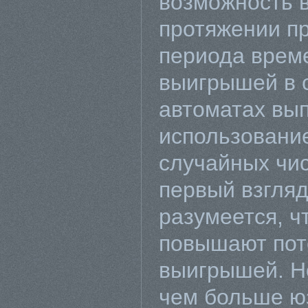
возможность 
протяжении п
периода врем
выигрышей в 
автоматах вып
использовани
случайных чис
первый взгляд
разумеется, ч
повышают пот
выигрышей. Н
чем больше ю