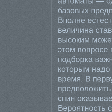
автоматы — од
базовых пред
Вполне естес
величина став
высоким может
этом вопросе 
подборка важ
которым надо 
время. В перв
предположить,
спин оказыва
Вероятность 