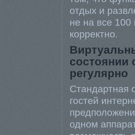
отдых и развл
не на все 100
корректно.
Виртуальны
состоянии 
регулярно
Стандартная 
гостей интерн
предположении
одном аппарат