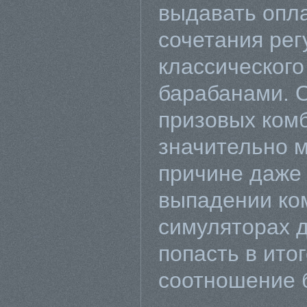
выдавать опл
сочетания рег
классического
барабанами. 
призовых ком
значительно 
причине даже
выпадении ко
симуляторах 
попасть в ито
соотношение 