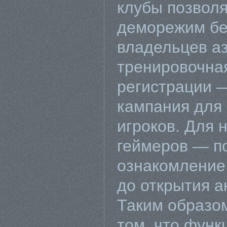
клубы позвол
деморежим бе
владельцев а
тренировочная
регистрации 
кампания для
игроков. Для 
геймеров — п
ознакомление
до открытия а
Таким образо
том, что функ