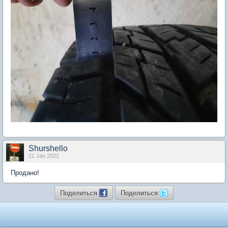
Shurshello
21 Jan 2022
Продано!
Поделиться
Поделиться