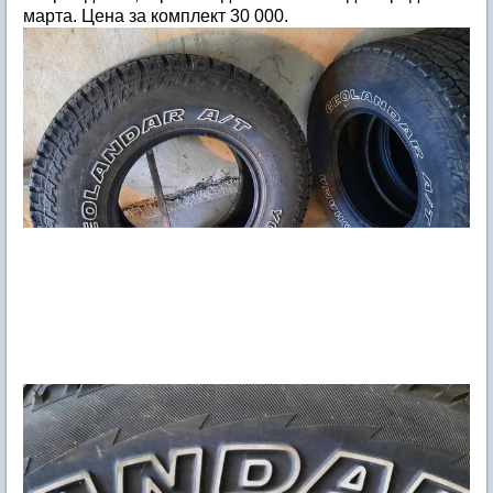
марта. Цена за комплект 30 000.