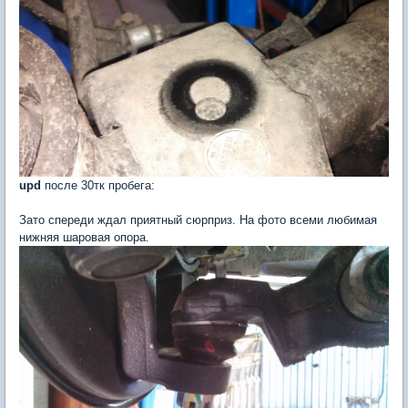
upd
после 30тк пробега:
Зато спереди ждал приятный сюрприз. На фото всеми любимая
нижняя шаровая опора.