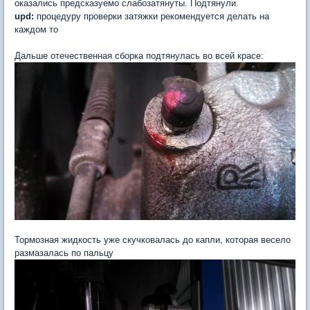
оказались предсказуемо слабозатянуты. Подтянули.
upd:
процедуру проверки затяжки рекомендуется делать на
каждом то
Дальше отечественная сборка подтянулась во всей красе:
Тормозная жидкость уже скучковалась до капли, которая весело
размазалась по пальцу