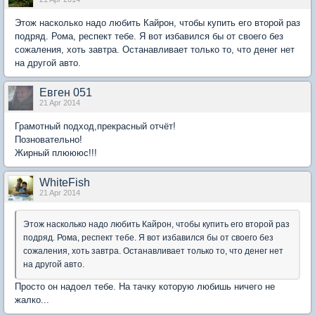
Этож насколько надо любить Кайрон, чтобы купить его второй раз
подряд. Рома, респект тебе. Я вот избавился бы от своего без
сожаления, хоть завтра. Останавливает только то, что денег нет
на другой авто.
Евген 051
21 Apr 2014
Грамотный подход,прекрасный отчёт!
Позновательно!
Жирный плюююс!!!
WhiteFish
21 Apr 2014
Этож насколько надо любить Кайрон, чтобы купить его второй раз
подряд. Рома, респект тебе. Я вот избавился бы от своего без
сожаления, хоть завтра. Останавливает только то, что денег нет
на другой авто.
Просто он надоел тебе. На тачку которую любишь ничего не
жалко...