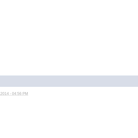
 2014 - 04:56 PM