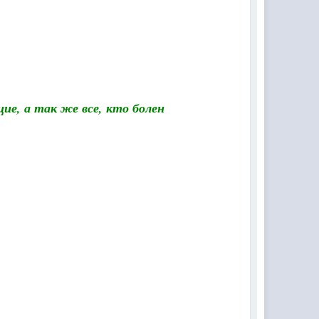
ие, а так же все, кто болен