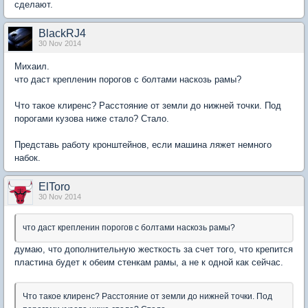
сделают.
BlackRJ4
30 Nov 2014
Михаил.
что даст крепленин порогов с болтами наскозь рамы?
Что такое клиренс? Расстояние от земли до нижней точки. Под
порогами кузова ниже стало? Стало.
Представь работу кронштейнов, если машина ляжет немного
набок.
ElToro
30 Nov 2014
что даст крепленин порогов с болтами наскозь рамы?
думаю, что дополнительную жесткость за счет того, что крепится
пластина будет к обеим стенкам рамы, а не к одной как сейчас.
Что такое клиренс? Расстояние от земли до нижней точки. Под