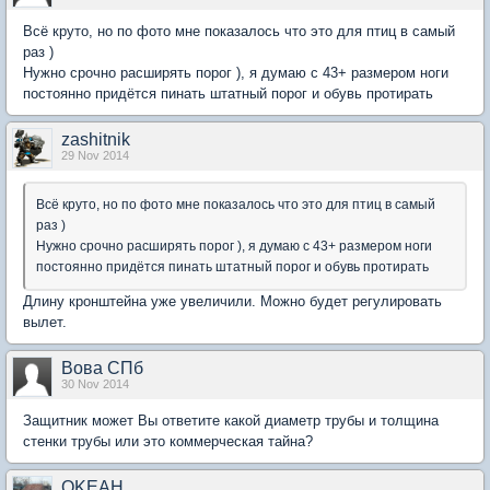
Всё круто, но по фото мне показалось что это для птиц в самый
раз )
Нужно срочно расширять порог ), я думаю с 43+ размером ноги
постоянно придётся пинать штатный порог и обувь протирать
zashitnik
29 Nov 2014
Всё круто, но по фото мне показалось что это для птиц в самый
раз )
Нужно срочно расширять порог ), я думаю с 43+ размером ноги
постоянно придётся пинать штатный порог и обувь протирать
Длину кронштейна уже увеличили. Можно будет регулировать
вылет.
Вова СПб
30 Nov 2014
Защитник может Вы ответите какой диаметр трубы и толщина
стенки трубы или это коммерческая тайна?
OKEAH