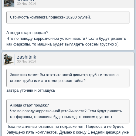
30 Nov 2014
Стоимость комплекта подножек 10200 рублей.
А когда старт продаж?
Что по поводу коррозионной устойчивости? Если будут ржаветь
как фаркопы, то машина будет выглядеть совсем грустно :(.
zashitnik
30 Nov 2014
Защитник может Вы ответите какой диаметр трубы и толщина
стенки трубы или это коммерческая тайна?
завтра уточню и отпишусь
А когда старт продаж?
Что по поводу коррозионной устойчивости? Если будут ржаветь
как фаркопы, то машина будет выглядеть совсем грустно :(.
Пока негативных отзывов по покраске нет. Надеюсь и не будет.
Запущено пять комплектов. Думаю к концу 1 недели декабря уже