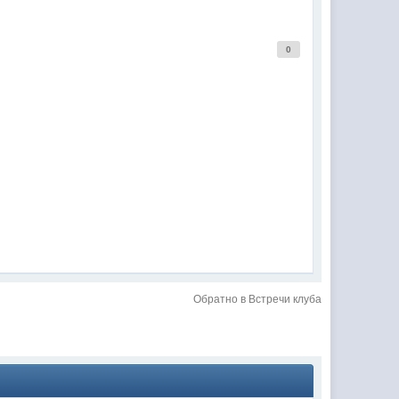
0
Обратно в Встречи клуба