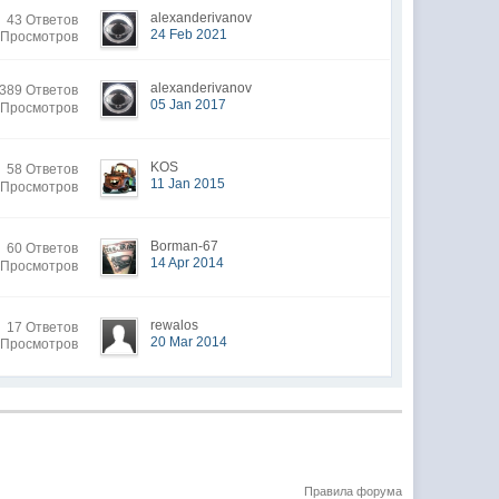
alexanderivanov
43 Ответов
24 Feb 2021
 Просмотров
alexanderivanov
389 Ответов
05 Jan 2017
 Просмотров
KOS
58 Ответов
11 Jan 2015
 Просмотров
Borman-67
60 Ответов
14 Apr 2014
 Просмотров
rewalos
17 Ответов
20 Mar 2014
 Просмотров
Правила форума