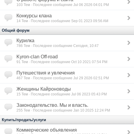
103
Тем · Последнее сообщение Jul 06 2026 04:01 PM
Конкурсы клана
14
Тем · Последнее сообщение Sep 01 2023 09:56 AM
Общий форум
Курилка
786
Тем · Последнее сообщение Сегодня, 10:47
Kyron-clan Off-road
91
Тем · Последнее сообщение Oct 10 2021 07:54 PM
Путешествия и увлечения
467
Тем · Последнее сообщение Jul 29 2026 02:51 PM
Женщины Кайроноводы
15
Тем · Последнее сообщение Jul 06 2023 05:43 PM
Законодательство. Мы и власть.
255
Тем · Последнее сообщение Jan 10 2025 12:24 PM
Купить/продать/услуги
Коммерческие объявления