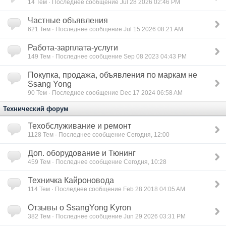
14
Тем · Последнее сообщение Jul 28 2026 02:46 PM
Частные объявления
621
Тем · Последнее сообщение Jul 15 2026 08:21 AM
Работа-зарплата-услуги
149
Тем · Последнее сообщение Sep 08 2023 04:43 PM
Покупка, продажа, объявления по маркам не
Ssang Yong
90
Тем · Последнее сообщение Dec 17 2024 06:58 AM
Технический форум
Техобслуживание и ремонт
1128
Тем · Последнее сообщение Сегодня, 12:00
Доп. оборудование и Тюнинг
459
Тем · Последнее сообщение Сегодня, 10:28
Техничка Кайроновода
114
Тем · Последнее сообщение Feb 28 2018 04:05 AM
Отзывы о SsangYong Kyron
382
Тем · Последнее сообщение Jun 29 2026 03:31 PM