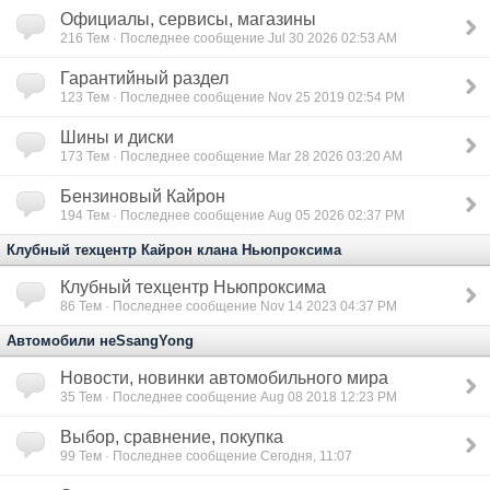
Официалы, сервисы, магазины
216
Тем · Последнее сообщение Jul 30 2026 02:53 AM
Гарантийный раздел
123
Тем · Последнее сообщение Nov 25 2019 02:54 PM
Шины и диски
173
Тем · Последнее сообщение Mar 28 2026 03:20 AM
Бензиновый Кайрон
194
Тем · Последнее сообщение Aug 05 2026 02:37 PM
Клубный техцентр Кайрон клана Ньюпроксима
Клубный техцентр Ньюпроксима
86
Тем · Последнее сообщение Nov 14 2023 04:37 PM
Автомобили неSsangYong
Новости, новинки автомобильного мира
35
Тем · Последнее сообщение Aug 08 2018 12:23 PM
Выбор, сравнение, покупка
99
Тем · Последнее сообщение Сегодня, 11:07